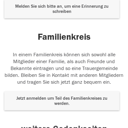
Melden Sie sich bitte an, um eine Erinnerung zu
schreiben
Familienkreis
In einem Familienkreis können sich sowohl alle
Mitglieder einer Familie, als auch Freunde und
Bekannte eintragen und so eine Trauergemeinde
bilden. Bleiben Sie in Kontakt mit anderen Mitgliedern
und tragen Sie sich jetzt ganz bequem ein.
Jetzt anmelden um Teil des Familienkreises zu
werden.