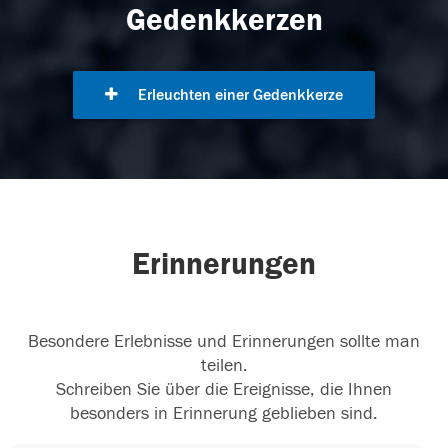
Gedenkkerzen
Erleuchten einer Gedenkkerze
Erinnerungen
Besondere Erlebnisse und Erinnerungen sollte man
teilen.
Schreiben Sie über die Ereignisse, die Ihnen
besonders in Erinnerung geblieben sind.