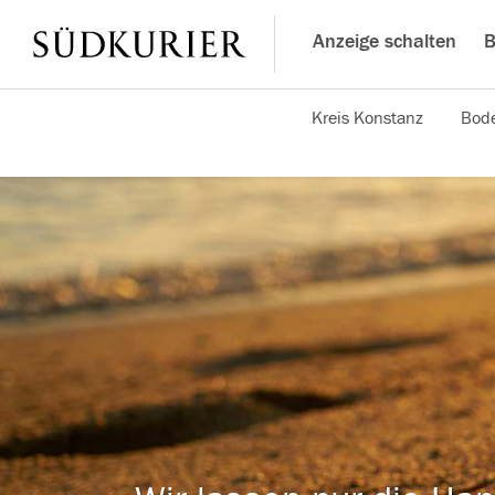
Anzeige schalten
B
Kreis Konstanz
Bode