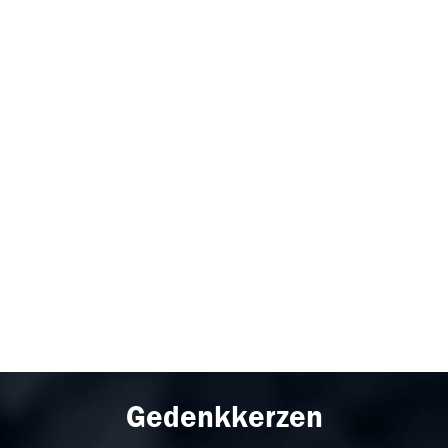
Gedenkkerzen