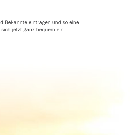
und Bekannte eintragen und so eine
 sich jetzt ganz bequem ein.