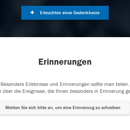
Erleuchten einer Gedenkkerze
Erinnerungen
Besondere Erlebnisse und Erinnerungen sollte man teilen.
 über die Ereignisse, die Ihnen besonders in Erinnerung g
Melden Sie sich bitte an, um eine Erinnerung zu schreiben