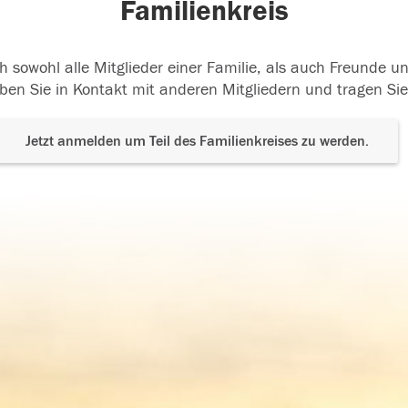
Familienkreis
h sowohl alle Mitglieder einer Familie, als auch Freunde 
ben Sie in Kontakt mit anderen Mitgliedern und tragen Sie
Jetzt anmelden um Teil des Familienkreises zu werden.