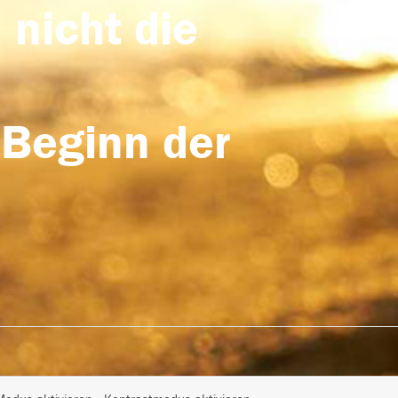
 nicht die
 Beginn der