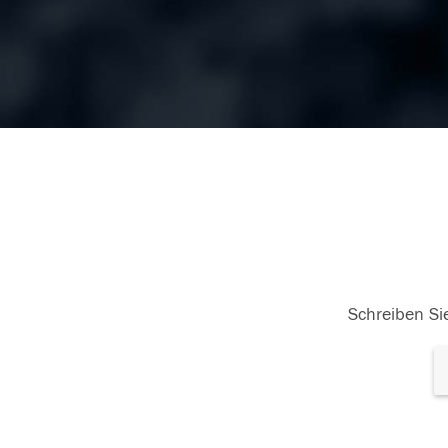
Schreiben Sie