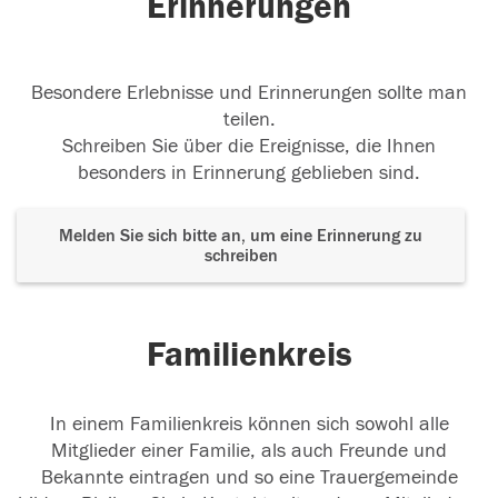
Erinnerungen
Besondere Erlebnisse und Erinnerungen sollte man
teilen.
Schreiben Sie über die Ereignisse, die Ihnen
besonders in Erinnerung geblieben sind.
Melden Sie sich bitte an, um eine Erinnerung zu
schreiben
Familienkreis
In einem Familienkreis können sich sowohl alle
Mitglieder einer Familie, als auch Freunde und
Bekannte eintragen und so eine Trauergemeinde