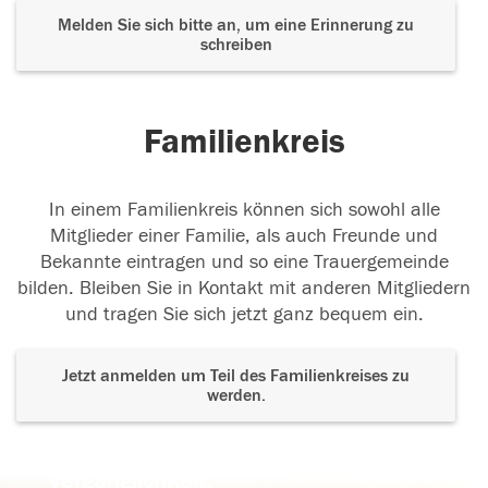
Melden Sie sich bitte an, um eine Erinnerung zu
schreiben
Familienkreis
In einem Familienkreis können sich sowohl alle
Mitglieder einer Familie, als auch Freunde und
Bekannte eintragen und so eine Trauergemeinde
bilden. Bleiben Sie in Kontakt mit anderen Mitgliedern
und tragen Sie sich jetzt ganz bequem ein.
Jetzt anmelden um Teil des Familienkreises zu
werden.
Der Tod ist nicht das Ende, nicht die
Vergänglichkeit,