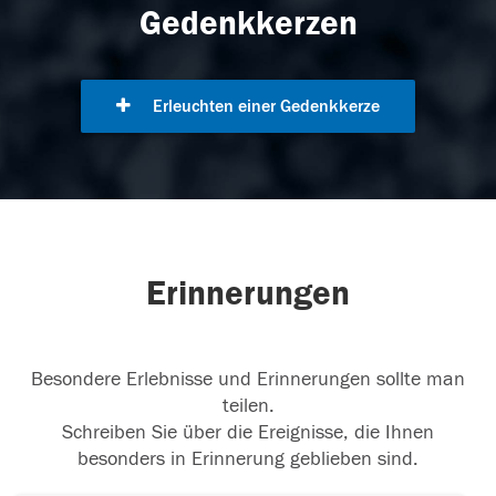
Gedenkkerzen
Erleuchten einer Gedenkkerze
Erinnerungen
Besondere Erlebnisse und Erinnerungen sollte man
teilen.
Schreiben Sie über die Ereignisse, die Ihnen
besonders in Erinnerung geblieben sind.