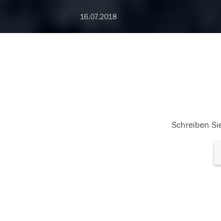
16.07.2018
Schreiben Sie