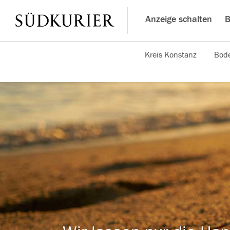
Anzeige schalten
B
Kreis Konstanz
Bode