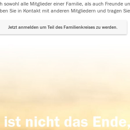
h sowohl alle Mitglieder einer Familie, als auch Freunde 
ben Sie in Kontakt mit anderen Mitgliedern und tragen Sie
Jetzt anmelden um Teil des Familienkreises zu werden.
 ist nicht das Ende,