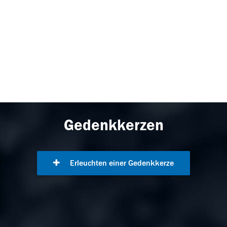
Gedenkkerzen
Erleuchten einer Gedenkkerze