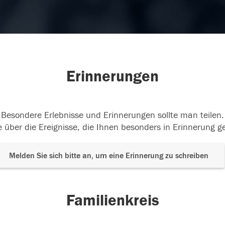
Erinnerungen
Besondere Erlebnisse und Erinnerungen sollte man teilen.
 über die Ereignisse, die Ihnen besonders in Erinnerung g
Melden Sie sich bitte an, um eine Erinnerung zu schreiben
Familienkreis