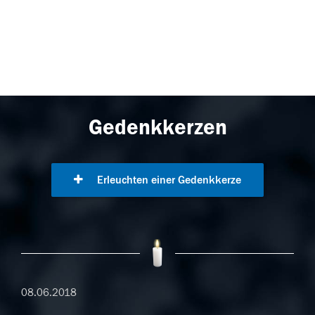
Gedenkkerzen
Erleuchten einer Gedenkkerze
08.06.2018