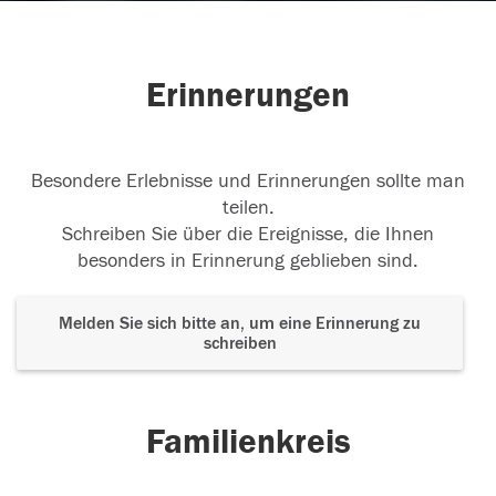
Erinnerungen
Besondere Erlebnisse und Erinnerungen sollte man
teilen.
Schreiben Sie über die Ereignisse, die Ihnen
besonders in Erinnerung geblieben sind.
Melden Sie sich bitte an, um eine Erinnerung zu
schreiben
Familienkreis