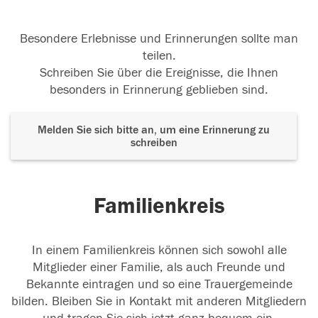
Besondere Erlebnisse und Erinnerungen sollte man
teilen.
Schreiben Sie über die Ereignisse, die Ihnen
besonders in Erinnerung geblieben sind.
Melden Sie sich bitte an, um eine Erinnerung zu
schreiben
Familienkreis
In einem Familienkreis können sich sowohl alle
Mitglieder einer Familie, als auch Freunde und
Bekannte eintragen und so eine Trauergemeinde
bilden. Bleiben Sie in Kontakt mit anderen Mitgliedern