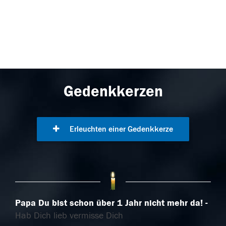
Gedenkkerzen
Erleuchten einer Gedenkkerze
Papa Du bist schon über 1 Jahr nicht mehr da!
Hab Dich lieb vermisse Dich