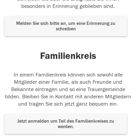
besonders in Erinnerung geblieben sind.
Melden Sie sich bitte an, um eine Erinnerung zu
schreiben
Familienkreis
In einem Familienkreis können sich sowohl alle
Mitglieder einer Familie, als auch Freunde und
Bekannte eintragen und so eine Trauergemeinde
bilden. Bleiben Sie in Kontakt mit anderen Mitgliedern
und tragen Sie sich jetzt ganz bequem ein.
Jetzt anmelden um Teil des Familienkreises zu
werden.