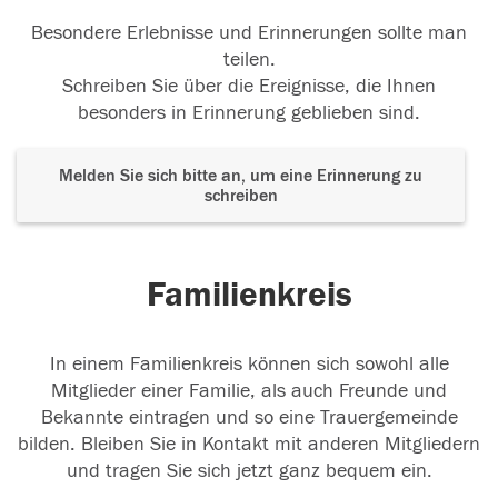
Besondere Erlebnisse und Erinnerungen sollte man
teilen.
Schreiben Sie über die Ereignisse, die Ihnen
besonders in Erinnerung geblieben sind.
Melden Sie sich bitte an, um eine Erinnerung zu
schreiben
Familienkreis
In einem Familienkreis können sich sowohl alle
Mitglieder einer Familie, als auch Freunde und
Bekannte eintragen und so eine Trauergemeinde
bilden. Bleiben Sie in Kontakt mit anderen Mitgliedern
und tragen Sie sich jetzt ganz bequem ein.