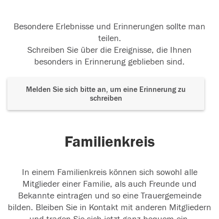
Besondere Erlebnisse und Erinnerungen sollte man
teilen.
Schreiben Sie über die Ereignisse, die Ihnen
besonders in Erinnerung geblieben sind.
Melden Sie sich bitte an, um eine Erinnerung zu
schreiben
Familienkreis
In einem Familienkreis können sich sowohl alle
Mitglieder einer Familie, als auch Freunde und
Bekannte eintragen und so eine Trauergemeinde
bilden. Bleiben Sie in Kontakt mit anderen Mitgliedern