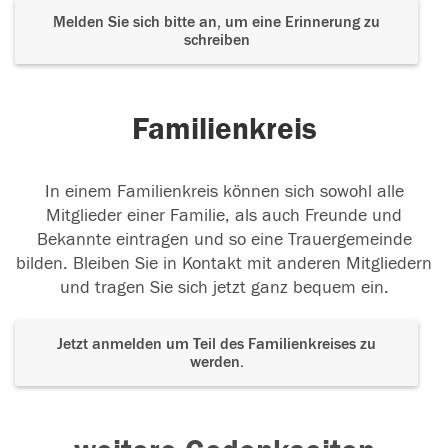
Melden Sie sich bitte an, um eine Erinnerung zu
schreiben
Familienkreis
In einem Familienkreis können sich sowohl alle
Mitglieder einer Familie, als auch Freunde und
Bekannte eintragen und so eine Trauergemeinde
bilden. Bleiben Sie in Kontakt mit anderen Mitgliedern
und tragen Sie sich jetzt ganz bequem ein.
Jetzt anmelden um Teil des Familienkreises zu
werden.