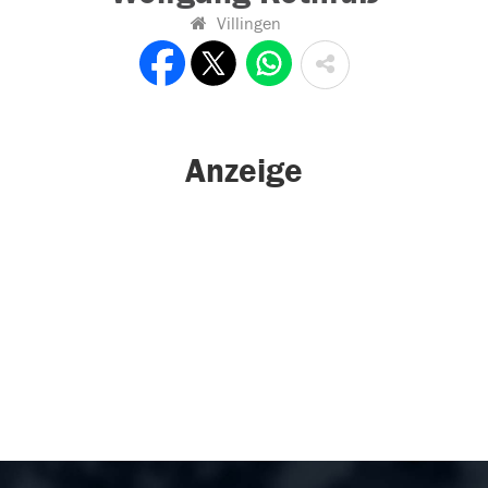
Villingen
Anzeige