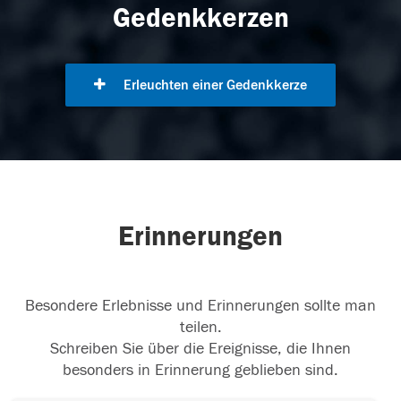
Gedenkkerzen
Erleuchten einer Gedenkkerze
Erinnerungen
Besondere Erlebnisse und Erinnerungen sollte man
teilen.
Schreiben Sie über die Ereignisse, die Ihnen
besonders in Erinnerung geblieben sind.