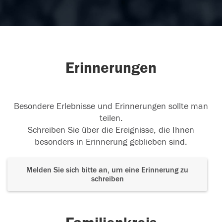
Erinnerungen
Besondere Erlebnisse und Erinnerungen sollte man
teilen.
Schreiben Sie über die Ereignisse, die Ihnen
besonders in Erinnerung geblieben sind.
Melden Sie sich bitte an, um eine Erinnerung zu
schreiben