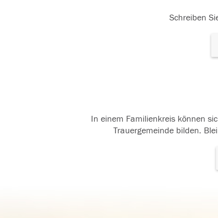
Schreiben Sie
In einem Familienkreis können sic
Trauergemeinde bilden. Blei