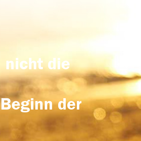
 nicht die
 Beginn der