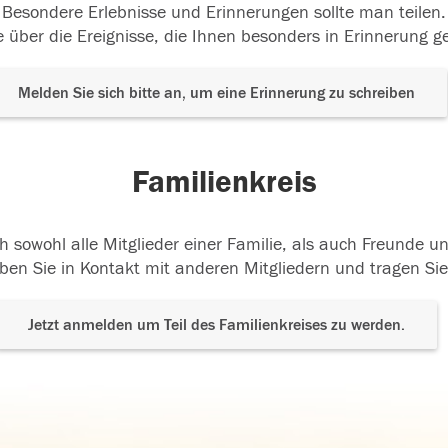
Besondere Erlebnisse und Erinnerungen sollte man teilen.
 über die Ereignisse, die Ihnen besonders in Erinnerung g
Melden Sie sich bitte an, um eine Erinnerung zu schreiben
Familienkreis
h sowohl alle Mitglieder einer Familie, als auch Freunde 
ben Sie in Kontakt mit anderen Mitgliedern und tragen Sie
Jetzt anmelden um Teil des Familienkreises zu werden.