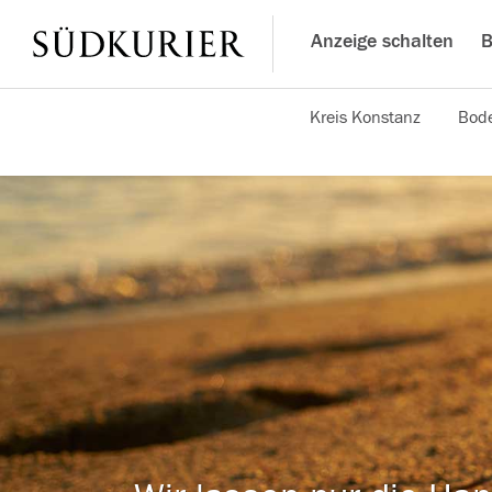
Anzeige schalten
B
Kreis Konstanz
Bode