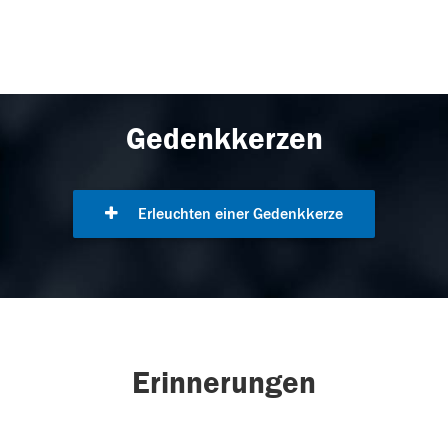
Gedenkkerzen
Erleuchten einer Gedenkkerze
Erinnerungen