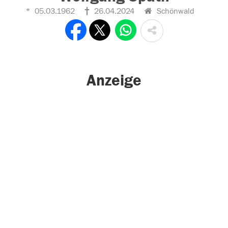
05.03.1962
26.04.2024
Schönwald
Anzeige