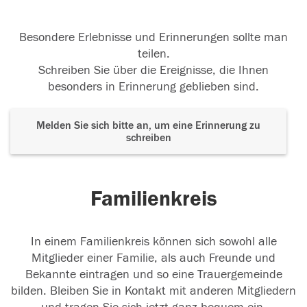
Besondere Erlebnisse und Erinnerungen sollte man
teilen.
Schreiben Sie über die Ereignisse, die Ihnen
besonders in Erinnerung geblieben sind.
Melden Sie sich bitte an, um eine Erinnerung zu
schreiben
Familienkreis
In einem Familienkreis können sich sowohl alle
Mitglieder einer Familie, als auch Freunde und
Bekannte eintragen und so eine Trauergemeinde
bilden. Bleiben Sie in Kontakt mit anderen Mitgliedern