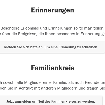
Erinnerungen
Besondere Erlebnisse und Erinnerungen sollte man teilen.
 über die Ereignisse, die Ihnen besonders in Erinnerung g
Melden Sie sich bitte an, um eine Erinnerung zu schreiben
Familienkreis
h sowohl alle Mitglieder einer Familie, als auch Freunde 
ben Sie in Kontakt mit anderen Mitgliedern und tragen Sie
Jetzt anmelden um Teil des Familienkreises zu werden.