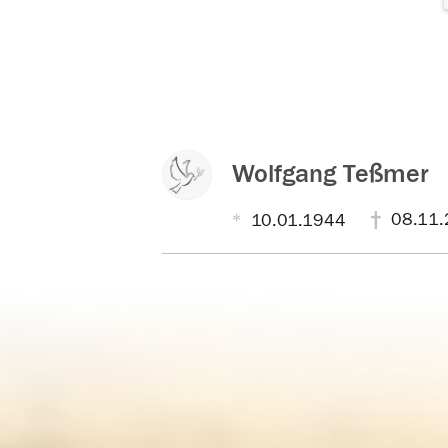
Wolfgang Teßmer
08.11.
10.01.1944