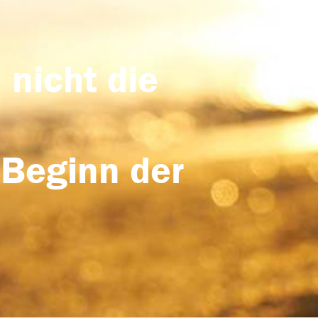
 nicht die
 Beginn der