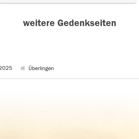
weitere Gedenkseiten
2025
Überlingen