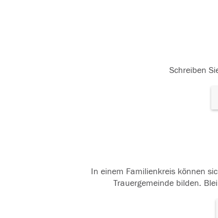
Schreiben Sie
In einem Familienkreis können sic
Trauergemeinde bilden. Blei