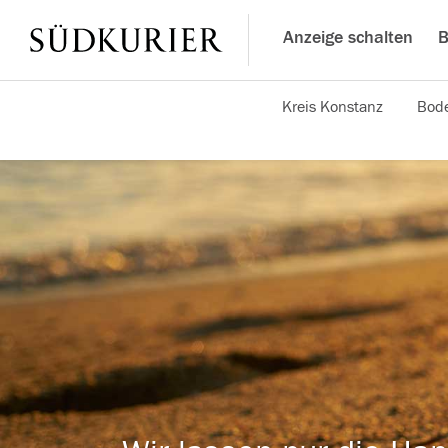
Anzeige schalten
B
Kreis Konstanz
Bode