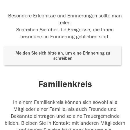
Besondere Erlebnisse und Erinnerungen sollte man
teilen.
Schreiben Sie über die Ereignisse, die Ihnen
besonders in Erinnerung geblieben sind.
Melden Sie sich bitte an, um eine Erinnerung zu
schreiben
Familienkreis
In einem Familienkreis können sich sowohl alle
Mitglieder einer Familie, als auch Freunde und
Bekannte eintragen und so eine Trauergemeinde
bilden. Bleiben Sie in Kontakt mit anderen Mitgliedern