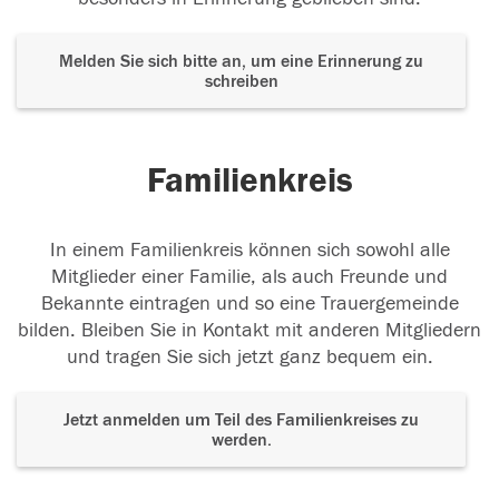
Melden Sie sich bitte an, um eine Erinnerung zu
schreiben
Familienkreis
In einem Familienkreis können sich sowohl alle
Mitglieder einer Familie, als auch Freunde und
Bekannte eintragen und so eine Trauergemeinde
bilden. Bleiben Sie in Kontakt mit anderen Mitgliedern
und tragen Sie sich jetzt ganz bequem ein.
Jetzt anmelden um Teil des Familienkreises zu
werden.
Der Tod ist nicht das Ende, nicht die