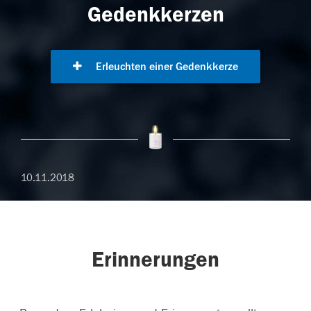
Gedenkkerzen
Erleuchten einer Gedenkkerze
10.11.2018
Erinnerungen