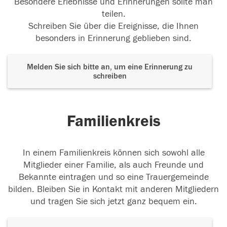
Besondere Erlebnisse und Erinnerungen sollte man
teilen.
Schreiben Sie über die Ereignisse, die Ihnen
besonders in Erinnerung geblieben sind.
Melden Sie sich bitte an, um eine Erinnerung zu
schreiben
Familienkreis
In einem Familienkreis können sich sowohl alle
Mitglieder einer Familie, als auch Freunde und
Bekannte eintragen und so eine Trauergemeinde
bilden. Bleiben Sie in Kontakt mit anderen Mitgliedern
und tragen Sie sich jetzt ganz bequem ein.