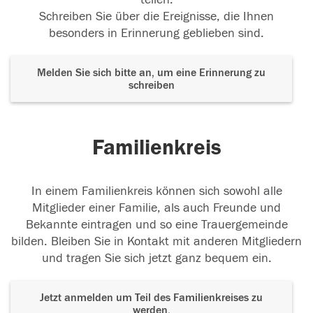
Schreiben Sie über die Ereignisse, die Ihnen
besonders in Erinnerung geblieben sind.
Melden Sie sich bitte an, um eine Erinnerung zu
schreiben
Familienkreis
In einem Familienkreis können sich sowohl alle
Mitglieder einer Familie, als auch Freunde und
Bekannte eintragen und so eine Trauergemeinde
bilden. Bleiben Sie in Kontakt mit anderen Mitgliedern
und tragen Sie sich jetzt ganz bequem ein.
Jetzt anmelden um Teil des Familienkreises zu
werden.