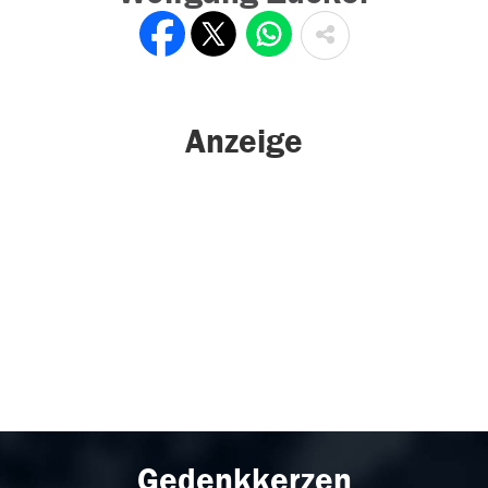
Anzeige
Gedenkkerzen