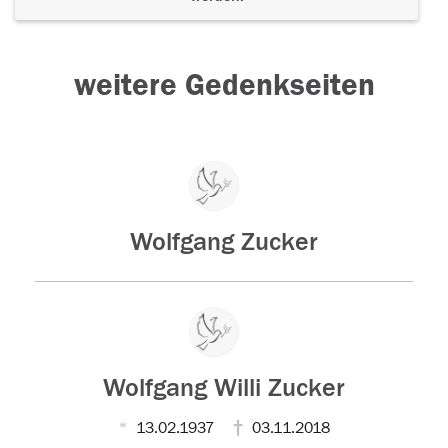
weitere Gedenkseiten
Wolfgang Zucker
Wolfgang Willi Zucker
13.02.1937
03.11.2018