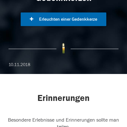
Erleuchten einer Gedenkkerze
10.11.2018
Erinnerungen
Besondere Erlebnisse und Erinnerungen sollte man
teilen.