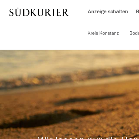
Anzeige schalten
B
Kreis Konstanz
Bode