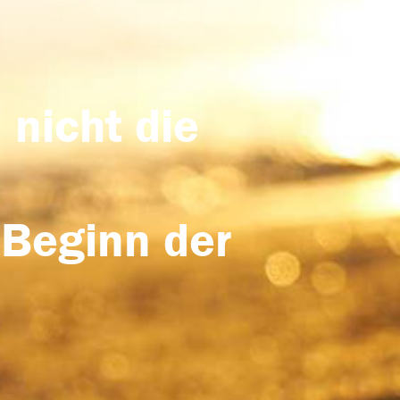
 nicht die
 Beginn der