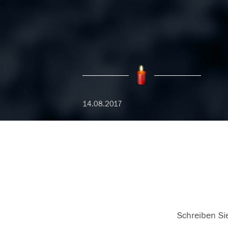
14.08.2017
Schreiben Sie