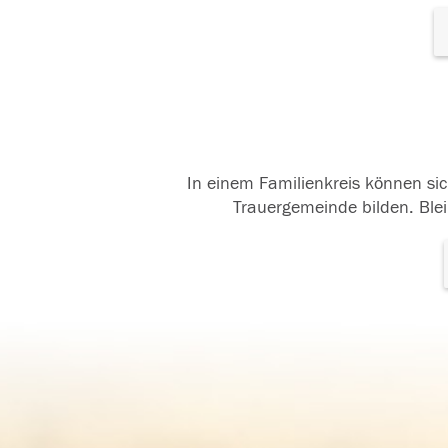
In einem Familienkreis können sic
Trauergemeinde bilden. Blei