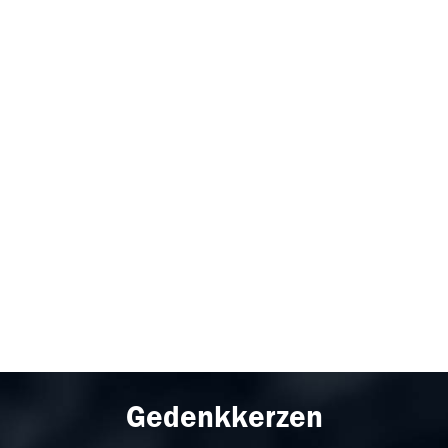
Gedenkkerzen