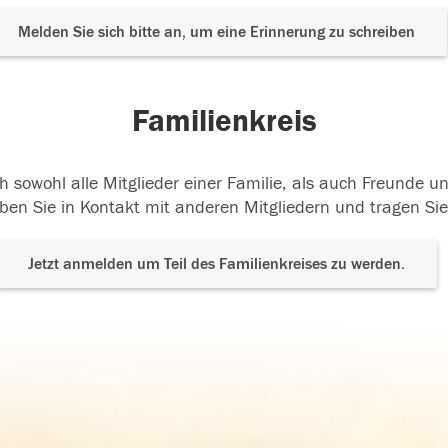
Melden Sie sich bitte an, um eine Erinnerung zu schreiben
Familienkreis
h sowohl alle Mitglieder einer Familie, als auch Freunde 
ben Sie in Kontakt mit anderen Mitgliedern und tragen Sie
Jetzt anmelden um Teil des Familienkreises zu werden.