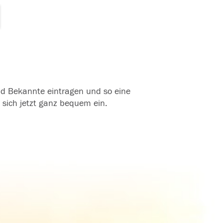
und Bekannte eintragen und so eine
 sich jetzt ganz bequem ein.