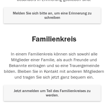
Melden Sie sich bitte an, um eine Erinnerung zu
schreiben
Familienkreis
In einem Familienkreis können sich sowohl alle
Mitglieder einer Familie, als auch Freunde und
Bekannte eintragen und so eine Trauergemeinde
bilden. Bleiben Sie in Kontakt mit anderen Mitgliedern
und tragen Sie sich jetzt ganz bequem ein.
Jetzt anmelden um Teil des Familienkreises zu
werden.
Der Tod ist nicht das Ende, nicht die