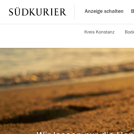
Anzeige schalten
B
Kreis Konstanz
Bode