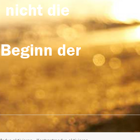
 nicht die
 Beginn der