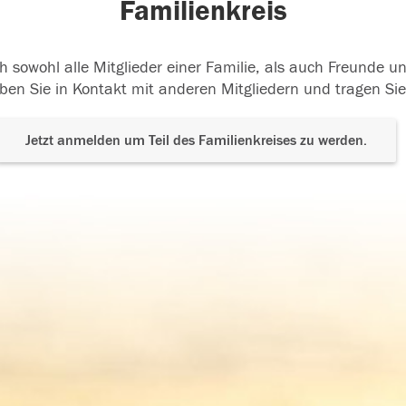
Familienkreis
h sowohl alle Mitglieder einer Familie, als auch Freunde 
ben Sie in Kontakt mit anderen Mitgliedern und tragen Sie
Jetzt anmelden um Teil des Familienkreises zu werden.