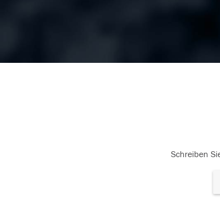
Schreiben Sie