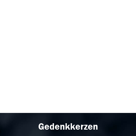
Gedenkkerzen