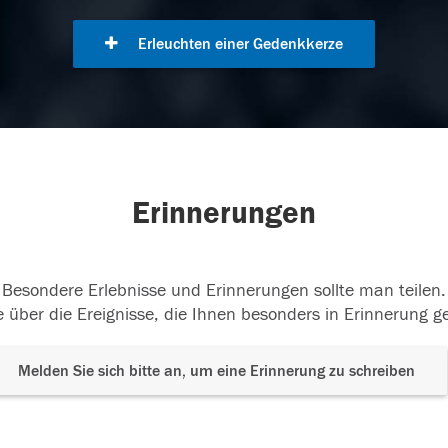
Erleuchten einer Gedenkkerze
Erinnerungen
Besondere Erlebnisse und Erinnerungen sollte man teilen.
 über die Ereignisse, die Ihnen besonders in Erinnerung g
Melden Sie sich bitte an, um eine Erinnerung zu schreiben