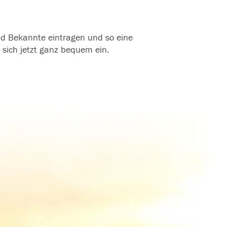
und Bekannte eintragen und so eine
 sich jetzt ganz bequem ein.