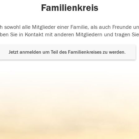
Familienkreis
h sowohl alle Mitglieder einer Familie, als auch Freunde 
ben Sie in Kontakt mit anderen Mitgliedern und tragen Sie
Jetzt anmelden um Teil des Familienkreises zu werden.