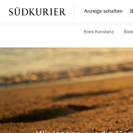
Anzeige schalten
B
Kreis Konstanz
Bode