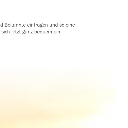
und Bekannte eintragen und so eine
 sich jetzt ganz bequem ein.