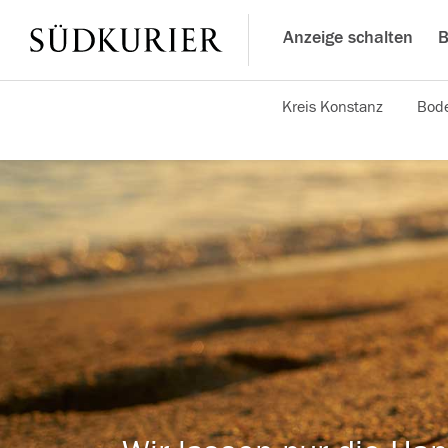
Anzeige schalten
B
Kreis Konstanz
Bode