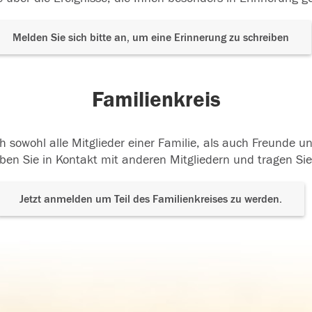
Melden Sie sich bitte an, um eine Erinnerung zu schreiben
Familienkreis
h sowohl alle Mitglieder einer Familie, als auch Freunde 
ben Sie in Kontakt mit anderen Mitgliedern und tragen Sie
Jetzt anmelden um Teil des Familienkreises zu werden.