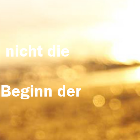
 nicht die
 Beginn der