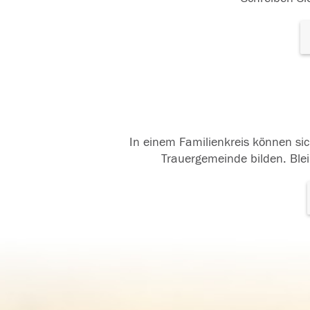
In einem Familienkreis können sic
Trauergemeinde bilden. Blei