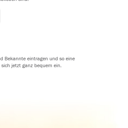
und Bekannte eintragen und so eine
 sich jetzt ganz bequem ein.