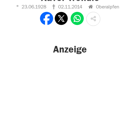
23.06.1928
02.11.2014
Oberalpfen
Anzeige