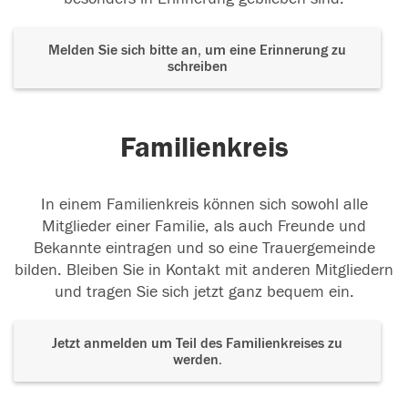
Melden Sie sich bitte an, um eine Erinnerung zu
schreiben
Familienkreis
In einem Familienkreis können sich sowohl alle
Mitglieder einer Familie, als auch Freunde und
Bekannte eintragen und so eine Trauergemeinde
bilden. Bleiben Sie in Kontakt mit anderen Mitgliedern
und tragen Sie sich jetzt ganz bequem ein.
Jetzt anmelden um Teil des Familienkreises zu
werden.
Der Tod ist nicht das Ende, nicht die