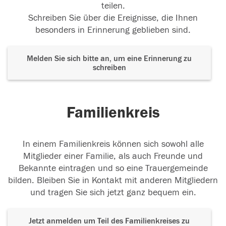
teilen.
Schreiben Sie über die Ereignisse, die Ihnen
besonders in Erinnerung geblieben sind.
Melden Sie sich bitte an, um eine Erinnerung zu
schreiben
Familienkreis
In einem Familienkreis können sich sowohl alle
Mitglieder einer Familie, als auch Freunde und
Bekannte eintragen und so eine Trauergemeinde
bilden. Bleiben Sie in Kontakt mit anderen Mitgliedern
und tragen Sie sich jetzt ganz bequem ein.
Jetzt anmelden um Teil des Familienkreises zu