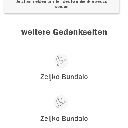
Jetzt anmelden um Teil des Familienkreises zu
werden.
weitere Gedenkseiten
Zeljko Bundalo
Zeljko Bundalo