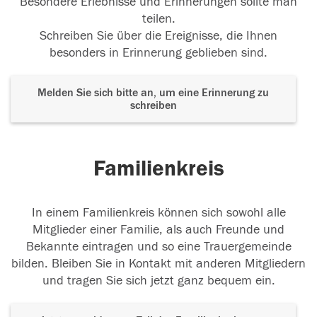
Besondere Erlebnisse und Erinnerungen sollte man
teilen.
Schreiben Sie über die Ereignisse, die Ihnen
besonders in Erinnerung geblieben sind.
Melden Sie sich bitte an, um eine Erinnerung zu
schreiben
Familienkreis
In einem Familienkreis können sich sowohl alle
Mitglieder einer Familie, als auch Freunde und
Bekannte eintragen und so eine Trauergemeinde
bilden. Bleiben Sie in Kontakt mit anderen Mitgliedern
und tragen Sie sich jetzt ganz bequem ein.