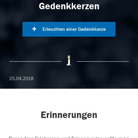
Gedenkkerzen
Erleuchten einer Gedenkkerze
25.04.2018
Erinnerungen