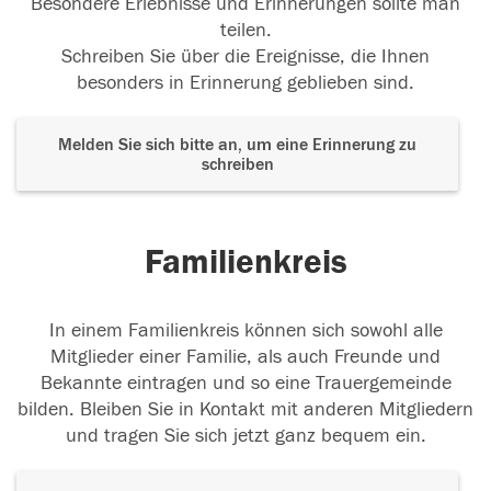
Besondere Erlebnisse und Erinnerungen sollte man
teilen.
Schreiben Sie über die Ereignisse, die Ihnen
besonders in Erinnerung geblieben sind.
Melden Sie sich bitte an, um eine Erinnerung zu
schreiben
Familienkreis
In einem Familienkreis können sich sowohl alle
Mitglieder einer Familie, als auch Freunde und
Bekannte eintragen und so eine Trauergemeinde
bilden. Bleiben Sie in Kontakt mit anderen Mitgliedern
und tragen Sie sich jetzt ganz bequem ein.