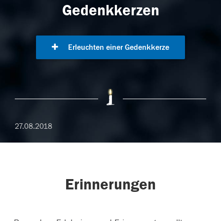
Gedenkkerzen
Erleuchten einer Gedenkkerze
27.08.2018
Erinnerungen