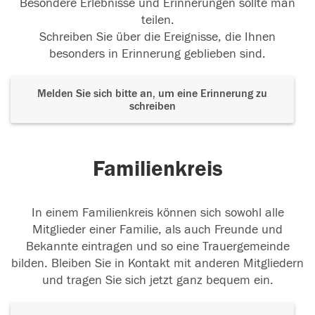
Besondere Erlebnisse und Erinnerungen sollte man
teilen.
Schreiben Sie über die Ereignisse, die Ihnen
besonders in Erinnerung geblieben sind.
Melden Sie sich bitte an, um eine Erinnerung zu
schreiben
Familienkreis
In einem Familienkreis können sich sowohl alle
Mitglieder einer Familie, als auch Freunde und
Bekannte eintragen und so eine Trauergemeinde
bilden. Bleiben Sie in Kontakt mit anderen Mitgliedern
und tragen Sie sich jetzt ganz bequem ein.