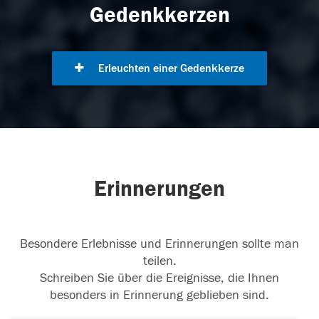
Gedenkkerzen
Erleuchten einer Gedenkkerze
Erinnerungen
Besondere Erlebnisse und Erinnerungen sollte man
teilen.
Schreiben Sie über die Ereignisse, die Ihnen
besonders in Erinnerung geblieben sind.