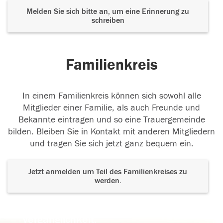
Melden Sie sich bitte an, um eine Erinnerung zu
schreiben
Familienkreis
In einem Familienkreis können sich sowohl alle
Mitglieder einer Familie, als auch Freunde und
Bekannte eintragen und so eine Trauergemeinde
bilden. Bleiben Sie in Kontakt mit anderen Mitgliedern
und tragen Sie sich jetzt ganz bequem ein.
Jetzt anmelden um Teil des Familienkreises zu
werden.
Der Tod ist nicht das Ende, nicht die
Vergänglichkeit,