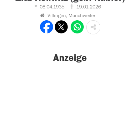
08.04.1935
19.01.2026
Villingen, Mönchweiler
Anzeige