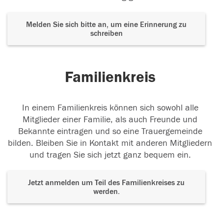
Melden Sie sich bitte an, um eine Erinnerung zu
schreiben
Familienkreis
In einem Familienkreis können sich sowohl alle
Mitglieder einer Familie, als auch Freunde und
Bekannte eintragen und so eine Trauergemeinde
bilden. Bleiben Sie in Kontakt mit anderen Mitgliedern
und tragen Sie sich jetzt ganz bequem ein.
Jetzt anmelden um Teil des Familienkreises zu
werden.
Der Tod ist nicht das Ende, nicht die