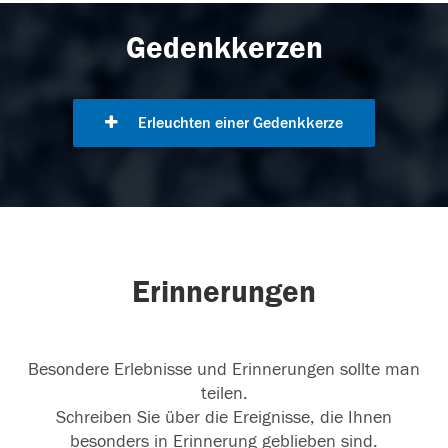
Gedenkkerzen
Erleuchten einer Gedenkkerze
Erinnerungen
Besondere Erlebnisse und Erinnerungen sollte man
teilen.
Schreiben Sie über die Ereignisse, die Ihnen
besonders in Erinnerung geblieben sind.