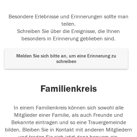
Besondere Erlebnisse und Erinnerungen sollte man
teilen.
Schreiben Sie über die Ereignisse, die Ihnen
besonders in Erinnerung geblieben sind.
Melden Sie sich bitte an, um eine Erinnerung zu
schreiben
Familienkreis
In einem Familienkreis können sich sowohl alle
Mitglieder einer Familie, als auch Freunde und
Bekannte eintragen und so eine Trauergemeinde
bilden. Bleiben Sie in Kontakt mit anderen Mitgliedern