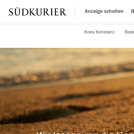
Anzeige schalten
B
Kreis Konstanz
Bode