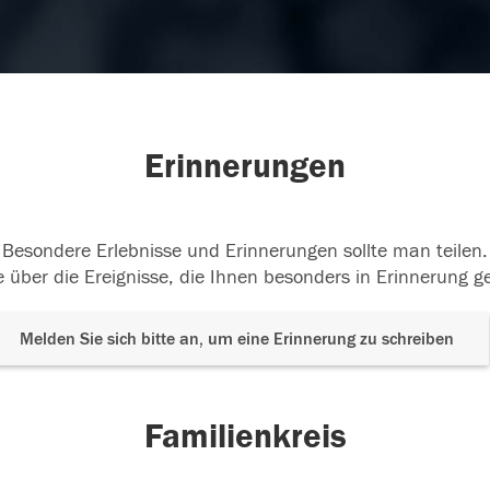
Erinnerungen
Besondere Erlebnisse und Erinnerungen sollte man teilen.
 über die Ereignisse, die Ihnen besonders in Erinnerung g
Melden Sie sich bitte an, um eine Erinnerung zu schreiben
Familienkreis