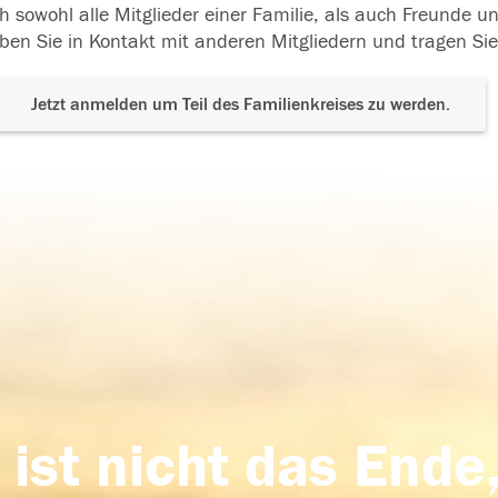
h sowohl alle Mitglieder einer Familie, als auch Freunde 
ben Sie in Kontakt mit anderen Mitgliedern und tragen Sie
Jetzt anmelden um Teil des Familienkreises zu werden.
 ist nicht das Ende,