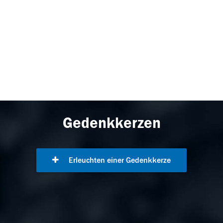
Gedenkkerzen
Erleuchten einer Gedenkkerze