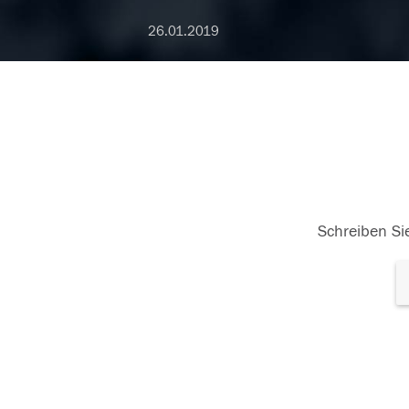
26.01.2019
Schreiben Sie