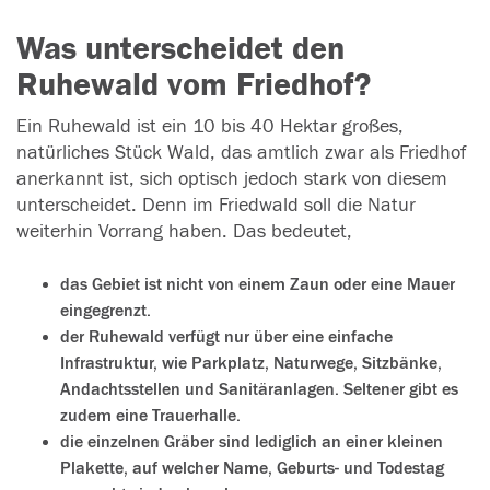
Was unterscheidet den
Ruhewald vom Friedhof?
Ein Ruhewald ist ein 10 bis 40 Hektar großes,
natürliches Stück Wald, das amtlich zwar als Friedhof
anerkannt ist, sich optisch jedoch stark von diesem
unterscheidet. Denn im Friedwald soll die Natur
weiterhin Vorrang haben. Das bedeutet,
das Gebiet ist nicht von einem Zaun oder eine Mauer
eingegrenzt.
der Ruhewald verfügt nur über eine einfache
Infrastruktur, wie Parkplatz, Naturwege, Sitzbänke,
Andachtsstellen und Sanitäranlagen. Seltener gibt es
zudem eine Trauerhalle.
die einzelnen Gräber sind lediglich an einer kleinen
Plakette, auf welcher Name, Geburts- und Todestag