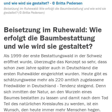
Beisetzung im Ruhewald: Wie erfolgt die Baumbestattung und wie wird sie
gestaltet? (© Britta Pedersen)
Beisetzung im Ruhewald: Wie
erfolgt die Baumbestattung
und wie wird sie gestaltet?
Als 1999 der erste Bestattungswald in der Schweiz
eröffnet wurde, überzeugte das Konzept so sehr, dass
schon zwei Jahre später auch in Deutschland die
ersten Ruhewälder eingerichtet wurden. Heute gibt es
schätzungsweise mehr als 220 amtlich zugelassene
Friedwälder in Deutschland - Tendenz steigend. Denn
sich inmitten der Natur, an den Wurzeln eines
Baumes bestatten zu lassen und damit nach dem Tod
Teil des natürlichen Kreislaufes zu werden, ist ein
Wunsch, den heute immer mehr Menschen hegen.