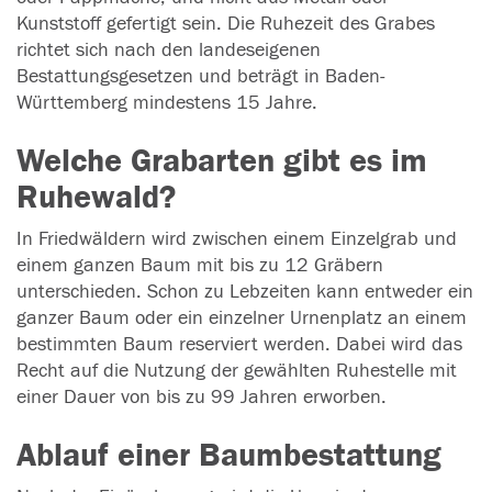
Kunststoff gefertigt sein. Die Ruhezeit des Grabes
richtet sich nach den landeseigenen
Bestattungsgesetzen und beträgt in Baden-
Württemberg mindestens 15 Jahre.
Welche Grabarten gibt es im
Ruhewald?
In Friedwäldern wird zwischen einem Einzelgrab und
einem ganzen Baum mit bis zu 12 Gräbern
unterschieden. Schon zu Lebzeiten kann entweder ein
ganzer Baum oder ein einzelner Urnenplatz an einem
bestimmten Baum reserviert werden. Dabei wird das
Recht auf die Nutzung der gewählten Ruhestelle mit
einer Dauer von bis zu 99 Jahren erworben.
Ablauf einer Baumbestattung