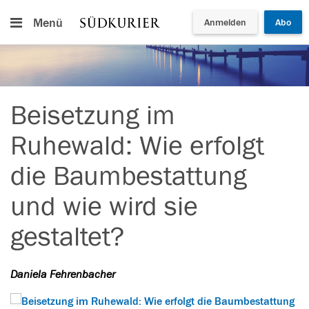
Menü
Anmelden
Abo
Beisetzung im
Ruhewald: Wie erfolgt
die Baumbestattung
und wie wird sie
gestaltet?
Daniela Fehrenbacher