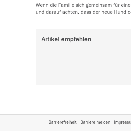
Wenn die Familie sich gemeinsam für eine
und darauf achten, dass der neue Hund ode
Artikel empfehlen
Barrierefreiheit
Barriere melden
Impress