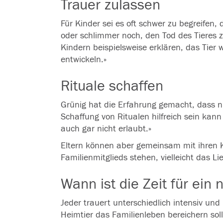
Trauer zulassen
Für
Kinder
sei es oft schwer zu begreifen,
oder schlimmer noch, den
Tod
des Tieres 
Kindern beispielsweise erklären, das Tier
entwickeln.»
Rituale schaffen
Grünig hat die Erfahrung gemacht, dass ni
Schaffung von Ritualen hilfreich sein kann
auch gar nicht erlaubt.»
Eltern können aber gemeinsam mit ihren Ki
Familienmitglieds stehen, vielleicht das 
Wann ist die Zeit für ein
Jeder trauert unterschiedlich intensiv und
Heimtier das Familienleben bereichern so