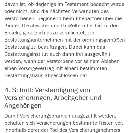
davon ist, ob derjenige im Testament bedacht wurde
oder nicht, sind die nächsten Verwandten des
Verstorbenen, beginnend beim Ehepartner über die
Kinder, Geschwister und Großeltern bis hin zu den
Enkeln, gesetzlich dazu verpflichtet, ein
Bestattungsunternehmen mit der ordnungsgemäßen
Bestattung zu beauftragen. Dabei kann das
Bestattungsinstitut auch dann frei ausgewählt
werden, wenn der Verstorbene vor seinem Ableben
einen Vorsorgevertrag mit einem bestimmten
Bestattungshaus abgeschlossen hat.
4. Schritt: Verständigung von
Versicherungen, Arbeitgeber und
Angehörigen
Damit Versicherungsprämien ausgezahlt werden,
behalten sich Versicherungen bestimmte Fristen vor,
innerhalb derer der Tod des Versicherungsnehmers