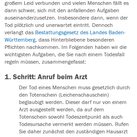
großem Leid verbunden und vielen Menschen fällt es
dann schwer, sich mit den anfallenden Aufgaben
auseinanderzusetzen. Insbesondere dann, wenn der
Tod plötzlich und unerwartet eintritt. Dennoch
verlangt das
Bestattungsgesetz des Landes Baden-
Württemberg
, dass Hinterbliebene besonderen
Pflichten nachkommen. Im Folgenden haben wir die
wichtigsten Aufgaben, die Sie nach einem Todesfall
regeln müssen, zusammengefasst:
1. Schritt: Anruf beim Arzt
Der Tod eines Menschen muss gesetzlich durch
den Totenschein (Leichenschauschein)
beglaubigt werden. Dieser darf nur von einem
Arzt ausgestellt werden, da auf dem
Totenschein sowohl Todeszeitpunkt als auch
Todesursache vermerkt werden müssen. Rufen
Sie daher zunächst den zuständigen Hausarzt