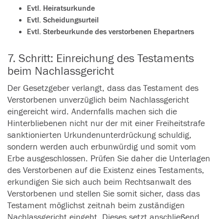
Evtl. Heiratsurkunde
Evtl. Scheidungsurteil
Evtl. Sterbeurkunde des verstorbenen Ehepartners
7. Schritt: Einreichung des Testaments
beim Nachlassgericht
Der Gesetzgeber verlangt, dass das Testament des
Verstorbenen unverzüglich beim Nachlassgericht
eingereicht wird. Andernfalls machen sich die
Hinterbliebenen nicht nur der mit einer Freiheitstrafe
sanktionierten Urkundenunterdrückung schuldig,
sondern werden auch erbunwürdig und somit vom
Erbe ausgeschlossen. Prüfen Sie daher die Unterlagen
des Verstorbenen auf die Existenz eines Testaments,
erkundigen Sie sich auch beim Rechtsanwalt des
Verstorbenen und stellen Sie somit sicher, dass das
Testament möglichst zeitnah beim zuständigen
Nachlassgericht eingeht. Dieses setzt anschließend