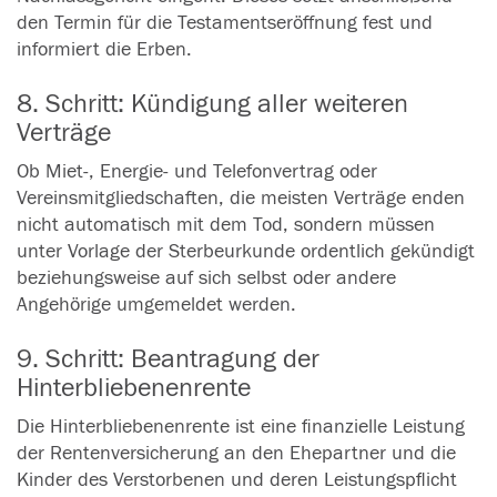
den Termin für die Testamentseröffnung fest und
informiert die Erben.
8. Schritt: Kündigung aller weiteren
Verträge
Ob Miet-, Energie- und Telefonvertrag oder
Vereinsmitgliedschaften, die meisten Verträge enden
nicht automatisch mit dem Tod, sondern müssen
unter Vorlage der Sterbeurkunde ordentlich gekündigt
beziehungsweise auf sich selbst oder andere
Angehörige umgemeldet werden.
9. Schritt: Beantragung der
Hinterbliebenenrente
Die Hinterbliebenenrente ist eine finanzielle Leistung
der Rentenversicherung an den Ehepartner und die
Kinder des Verstorbenen und deren Leistungspflicht