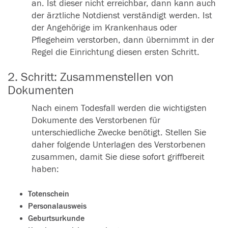
an. Ist dieser nicht erreichbar, dann kann auch
der ärztliche Notdienst verständigt werden. Ist
der Angehörige im Krankenhaus oder
Pflegeheim verstorben, dann übernimmt in der
Regel die Einrichtung diesen ersten Schritt.
2. Schritt: Zusammenstellen von
Dokumenten
Nach einem Todesfall werden die wichtigsten
Dokumente des Verstorbenen für
unterschiedliche Zwecke benötigt. Stellen Sie
daher folgende Unterlagen des Verstorbenen
zusammen, damit Sie diese sofort griffbereit
haben:
Totenschein
Personalausweis
Geburtsurkunde