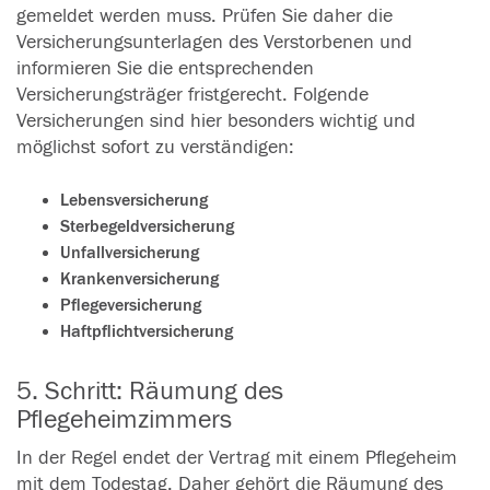
gemeldet werden muss. Prüfen Sie daher die
Versicherungsunterlagen des Verstorbenen und
informieren Sie die entsprechenden
Versicherungsträger fristgerecht. Folgende
Versicherungen sind hier besonders wichtig und
möglichst sofort zu verständigen:
Lebensversicherung
Sterbegeldversicherung
Unfallversicherung
Krankenversicherung
Pflegeversicherung
Haftpflichtversicherung
5. Schritt: Räumung des
Pflegeheimzimmers
In der Regel endet der Vertrag mit einem Pflegeheim
mit dem Todestag. Daher gehört die Räumung des