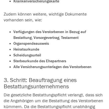
Krankenversicherungskarte
Zudem können weitere, wichtige Dokumente
vorhanden sein, wie:
Verfügungen des Verstorbenen in Bezug auf
Bestattung, Vorsorgevertrag, Testament
Organspendeausweis
Heiratsurkunde
Scheidungsurteil
Sterbeurkunde des Ehepartners
Alle Versicherungsunterlagen des Verstorbenen
3. Schritt: Beauftragung eines
Bestattungsunternehmens
Die gesetzliche Bestattungspflicht verlangt, dass sich
die Angehörigen um die Bestattung des Verstorbenen
kümmern. Da die Bestattungspflicht unabhängig