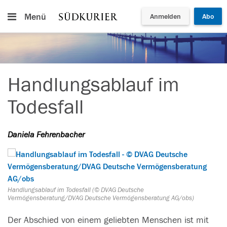
Menü
Anmelden
Abo
Handlungsablauf im
Todesfall
Daniela Fehrenbacher
Handlungsablauf im Todesfall (© DVAG Deutsche
Vermögensberatung/DVAG Deutsche Vermögensberatung AG/obs)
Der Abschied von einem geliebten Menschen ist mit