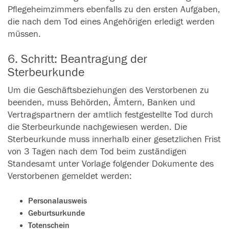
Pflegeheimzimmers ebenfalls zu den ersten Aufgaben,
die nach dem Tod eines Angehörigen erledigt werden
müssen.
6. Schritt: Beantragung der
Sterbeurkunde
Um die Geschäftsbeziehungen des Verstorbenen zu
beenden, muss Behörden, Ämtern, Banken und
Vertragspartnern der amtlich festgestellte Tod durch
die Sterbeurkunde nachgewiesen werden. Die
Sterbeurkunde muss innerhalb einer gesetzlichen Frist
von 3 Tagen nach dem Tod beim zuständigen
Standesamt unter Vorlage folgender Dokumente des
Verstorbenen gemeldet werden:
Personalausweis
Geburtsurkunde
Totenschein