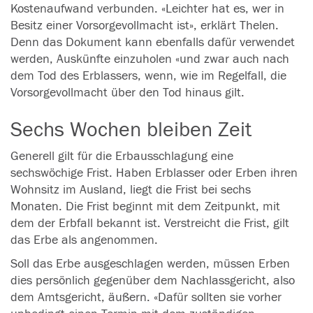
Kostenaufwand verbunden. «Leichter hat es, wer in
Besitz einer Vorsorgevollmacht ist», erklärt Thelen.
Denn das Dokument kann ebenfalls dafür verwendet
werden, Auskünfte einzuholen «und zwar auch nach
dem Tod des Erblassers, wenn, wie im Regelfall, die
Vorsorgevollmacht über den Tod hinaus gilt.
Sechs Wochen bleiben Zeit
Generell gilt für die Erbausschlagung eine
sechswöchige Frist.
Haben
Erblasser oder
Erben
ihren
Wohnsitz im Ausland, liegt die Frist bei sechs
Monaten. Die Frist beginnt mit dem Zeitpunkt, mit
dem der Erbfall bekannt ist. Verstreicht die Frist, gilt
das Erbe als angenommen.
Soll das Erbe ausgeschlagen werden, müssen
Erben
dies persönlich gegenüber dem Nachlassgericht, also
dem Amtsgericht, äußern. «Dafür sollten sie vorher