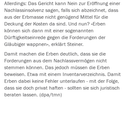
Allerdings: Das Gericht kann Nein zur Eröffnung einer
Nachlassinsolvenz sagen, falls sich abzeichnet, dass
aus der Erbmasse nicht genügend Mittel für die
Deckung der Kosten da sind. Und nun? «
Erben
können sich dann mit einer sogenannten
Dürftigkeitseinrede gegen die Forderungen der
Gläubiger wappnen», erklärt Steiner.
Damit machen die
Erben
deutlich, dass sie die
Forderungen aus dem Nachlassvermögen nicht
stemmen können. Das jedoch müssen die
Erben
beweisen. Etwa mit einem Inventarverzeichnis. Damit
Erben
dabei keine Fehler unterlaufen - mit der Folge,
dass sie doch privat haften - sollten sie sich juristisch
beraten lassen.
(dpa/tmn)