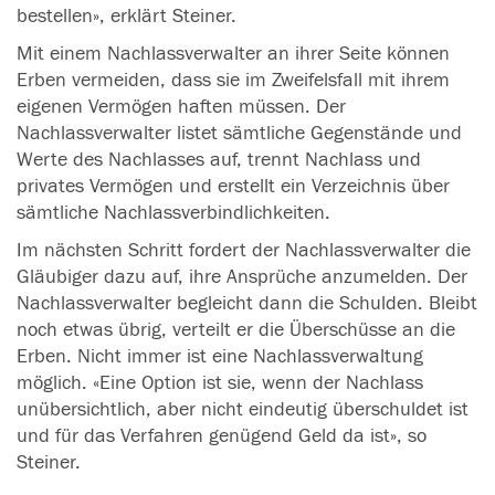
bestellen», erklärt Steiner.
Mit einem Nachlassverwalter an ihrer Seite können
Erben
vermeiden, dass sie im Zweifelsfall mit ihrem
eigenen Vermögen haften müssen. Der
Nachlassverwalter listet sämtliche Gegenstände und
Werte des Nachlasses auf, trennt Nachlass und
privates Vermögen und erstellt ein Verzeichnis über
sämtliche Nachlassverbindlichkeiten.
Im nächsten Schritt fordert der Nachlassverwalter die
Gläubiger dazu auf, ihre Ansprüche anzumelden. Der
Nachlassverwalter begleicht dann die Schulden. Bleibt
noch etwas übrig, verteilt er die Überschüsse an die
Erben
. Nicht immer ist eine Nachlassverwaltung
möglich. «Eine Option ist sie, wenn der Nachlass
unübersichtlich, aber nicht eindeutig überschuldet ist
und für das Verfahren genügend Geld da ist», so
Steiner.