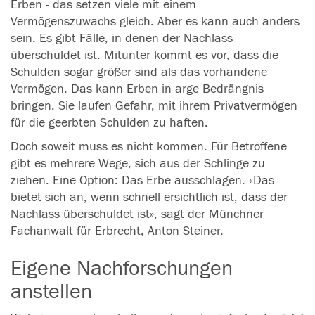
Erben
- das setzen viele mit einem
Vermögenszuwachs gleich. Aber es kann auch anders
sein. Es gibt Fälle, in denen der Nachlass
überschuldet ist. Mitunter kommt es vor, dass die
Schulden sogar größer sind als das vorhandene
Vermögen. Das kann
Erben
in arge Bedrängnis
bringen. Sie laufen Gefahr, mit ihrem Privatvermögen
für die geerbten Schulden zu haften.
Doch soweit muss es nicht kommen. Für Betroffene
gibt es mehrere Wege, sich aus der Schlinge zu
ziehen. Eine Option: Das Erbe ausschlagen. «Das
bietet sich an, wenn schnell ersichtlich ist, dass der
Nachlass überschuldet ist», sagt der Münchner
Fachanwalt für Erbrecht, Anton Steiner.
Eigene Nachforschungen
anstellen