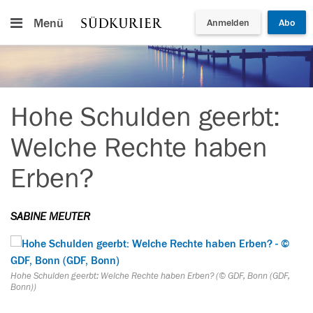
Menü
Anmelden
Abo
Hohe Schulden geerbt:
Welche Rechte haben
Erben?
SABINE MEUTER
Hohe Schulden geerbt: Welche Rechte haben Erben? (© GDF, Bonn (GDF,
Bonn))