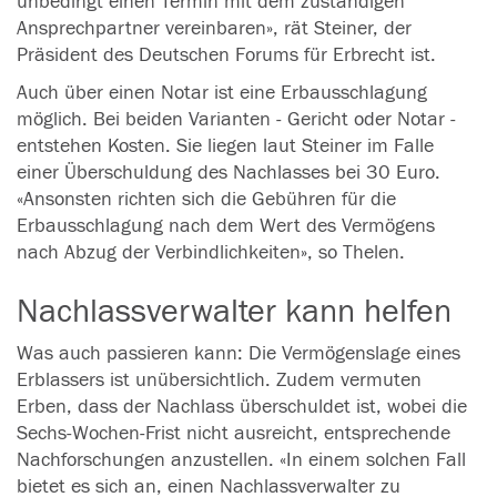
unbedingt einen Termin mit dem zuständigen
Ansprechpartner vereinbaren», rät Steiner, der
Präsident des Deutschen Forums für Erbrecht ist.
Auch über einen Notar ist eine Erbausschlagung
möglich. Bei beiden Varianten - Gericht oder Notar -
entstehen Kosten. Sie liegen laut Steiner im Falle
einer Überschuldung des Nachlasses bei 30 Euro.
«Ansonsten richten sich die Gebühren für die
Erbausschlagung nach dem Wert des Vermögens
nach Abzug der Verbindlichkeiten», so Thelen.
Nachlassverwalter kann helfen
Was auch passieren kann: Die Vermögenslage eines
Erblassers ist unübersichtlich. Zudem vermuten
Erben
, dass der Nachlass überschuldet ist, wobei die
Sechs-Wochen-Frist nicht ausreicht, entsprechende
Nachforschungen anzustellen. «In einem solchen Fall
bietet es sich an, einen Nachlassverwalter zu