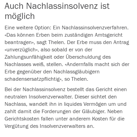
Auch Nachlassinsolvenz ist
möglich
Eine weitere Option: Ein Nachlassinsolvenzverfahren.
«Das können
Erben
beim zuständigen Amtsgericht
beantragen», sagt Thelen. Der Erbe muss den Antrag
«unverzüglich», also sobald er von der
Zahlungsunfähigkeit oder Überschuldung des
Nachlasses weiß, stellen. «Andernfalls macht sich der
Erbe gegenüber den Nachlassgläubigern
schadensersatzpflichtig», so Thelen.
Bei der Nachlassinsolvenz bestellt das Gericht einen
neutralen Insolvenzverwalter. Dieser sichtet den
Nachlass, wandelt ihn in liquides Vermögen um und
zahlt damit die Forderungen der Gläubiger. Neben
Gerichtskosten fallen unter anderem Kosten für die
Vergütung des Insolvenzverwalters an.