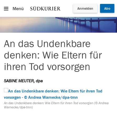
Menü
Anmelden
Abo
An das Undenkbare
denken: Wie Eltern für
ihren Tod vorsorgen
SABINE MEUTER, dpa
An das Undenkbare denken: Wie Eltern für ihren Tod vorsorgen (© Andrea
Warnecke/dpa-tmn)