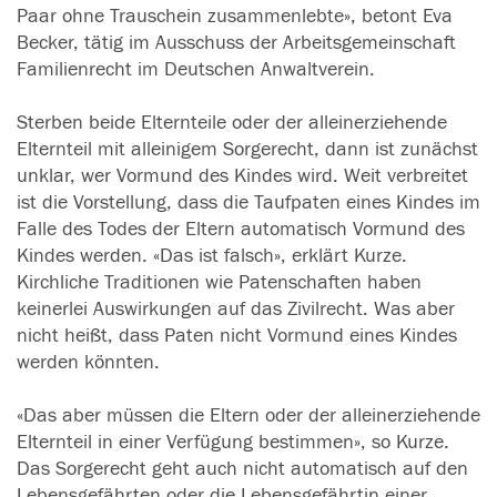
Paar ohne Trauschein zusammenlebte», betont Eva
Becker, tätig im Ausschuss der Arbeitsgemeinschaft
Familienrecht im Deutschen Anwaltverein.
Sterben beide Elternteile oder der alleinerziehende
Elternteil mit alleinigem Sorgerecht, dann ist zunächst
unklar, wer Vormund des Kindes wird. Weit verbreitet
ist die Vorstellung, dass die Taufpaten eines Kindes im
Falle des Todes der Eltern automatisch Vormund des
Kindes werden. «Das ist falsch», erklärt Kurze.
Kirchliche Traditionen wie Patenschaften haben
keinerlei Auswirkungen auf das Zivilrecht. Was aber
nicht heißt, dass Paten nicht Vormund eines Kindes
werden könnten.
«Das aber müssen die Eltern oder der alleinerziehende
Elternteil in einer Verfügung bestimmen», so Kurze.
Das Sorgerecht geht auch nicht automatisch auf den
Lebensgefährten oder die Lebensgefährtin einer