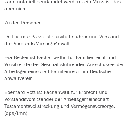
kann notariell beurkundet werden - ein Muss ist das
aber nicht.
Zu den Personen:
Dr. Dietmar Kurze ist Geschäftsführer und Vorstand
des Verbands VorsorgeAnwalt.
Eva Becker ist Fachanwältin für Familienrecht und
Vorsitzende des Geschäftsführenden Ausschusses der
Arbeitsgemeinschaft Familienrecht im Deutschen
Anwaltverein.
Eberhard Rott ist Fachanwalt für Erbrecht und
Vorstandsvorsitzender der Arbeitsgemeinschaft
Testamentsvollstreckung und Vermögensvorsorge.
(dpa/tmn)