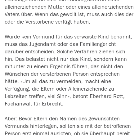
alleinerziehenden Mutter oder eines alleinerziehenden
Vaters über. Wenn das gewollt ist, muss auch dies der
oder die Verstorbene verfügt haben.
Wurde kein Vormund für das verwaiste Kind benannt,
muss das Jugendamt oder das Familiengericht
darüber entscheiden. Solche Verfahren ziehen sich
hin. Das belastet nicht nur das Kind, sondern kann
mitunter zu einem Ergebnis führen, das nicht den
Wünschen der verstorbenen Person entsprochen
hätte. «Um all das zu vermeiden, macht eine
Verfügung, die Eltern oder Alleinerziehende zu
Lebzeiten treffen, viel Sinn», betont Eberhard Rott,
Fachanwalt für Erbrecht.
Aber: Bevor Eltern den Namen des gewünschten
Vormunds hinterlegen, sollten sie mit der betroffenen
Person erst einmal ausloten, ob sie überhaupt bereit