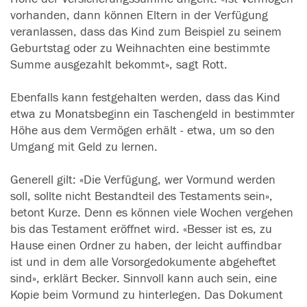
vorhanden, dann können Eltern in der Verfügung
veranlassen, dass das Kind zum Beispiel zu seinem
Geburtstag oder zu Weihnachten eine bestimmte
Summe ausgezahlt bekommt», sagt Rott.
Ebenfalls kann festgehalten werden, dass das Kind
etwa zu Monatsbeginn ein Taschengeld in bestimmter
Höhe aus dem Vermögen erhält - etwa, um so den
Umgang mit Geld zu lernen.
Generell gilt: «Die Verfügung, wer Vormund werden
soll, sollte nicht Bestandteil des Testaments sein»,
betont Kurze. Denn es können viele Wochen vergehen
bis das Testament eröffnet wird. «Besser ist es, zu
Hause einen Ordner zu haben, der leicht auffindbar
ist und in dem alle Vorsorgedokumente abgeheftet
sind», erklärt Becker. Sinnvoll kann auch sein, eine
Kopie beim Vormund zu hinterlegen. Das Dokument