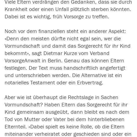
Viele Eltern verdrängen den Gedanken, dass sie durch
Krankheit oder einen Unfall plötzlich sterben könnten.
Dabei ist es wichtig, früh Vorsorge zu treffen.
Noch vor dem finanziellen steht ein anderer Aspekt:
«Denn den meisten dürfte nicht egal sein, wer die
Vormundschaft und damit das Sorgerecht für ihr Kind
bekommt», sagt Dietmar Kurze vom Verband
VorsorgeAnwalt in Berlin. Genau das können Eltern
festlegen. Der Text muss handschriftlich angefertigt
und unterschrieben werden. Die Alternative ist ein
notarielles Testament oder ein Erbvertrag.
Aber wie ist überhaupt die Rechtslage in Sachen
Vormundschaft? Haben Eltern das Sorgerecht für ihr
Kind gemeinsam ausgeübt, dann bleibt es nach dem
Tod von Mutter oder Vater bei dem hinterbliebenen
Elternteil. «Dabei spielt es keine Rolle, ob die Eltern
miteinander verheiratet oder geschieden sind oder ein