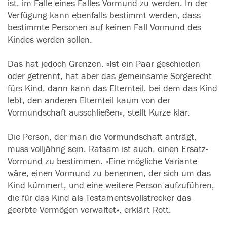
ist, im Falle eines Falles Vormund zu werden. In der
Verfügung kann ebenfalls bestimmt werden, dass
bestimmte Personen auf keinen Fall Vormund des
Kindes werden sollen.
Das hat jedoch Grenzen. «Ist ein Paar geschieden
oder getrennt, hat aber das gemeinsame Sorgerecht
fürs Kind, dann kann das Elternteil, bei dem das Kind
lebt, den anderen Elternteil kaum von der
Vormundschaft ausschließen», stellt Kurze klar.
Die Person, der man die Vormundschaft anträgt,
muss volljährig sein. Ratsam ist auch, einen Ersatz-
Vormund zu bestimmen. «Eine mögliche Variante
wäre, einen Vormund zu benennen, der sich um das
Kind kümmert, und eine weitere Person aufzuführen,
die für das Kind als Testamentsvollstrecker das
geerbte Vermögen verwaltet», erklärt Rott.