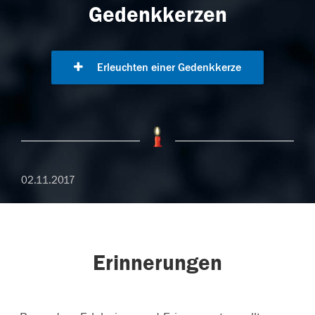
Gedenkkerzen
Erleuchten einer Gedenkkerze
02.11.2017
Erinnerungen