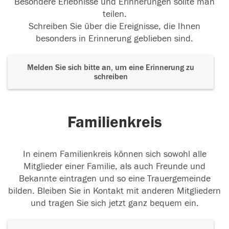
Besondere Erlebnisse und Erinnerungen sollte man
teilen.
Schreiben Sie über die Ereignisse, die Ihnen
besonders in Erinnerung geblieben sind.
Melden Sie sich bitte an, um eine Erinnerung zu
schreiben
Familienkreis
In einem Familienkreis können sich sowohl alle
Mitglieder einer Familie, als auch Freunde und
Bekannte eintragen und so eine Trauergemeinde
bilden. Bleiben Sie in Kontakt mit anderen Mitgliedern
und tragen Sie sich jetzt ganz bequem ein.