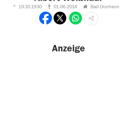
19.10.1930
01.06.2014
Bad Dürrheim
Anzeige