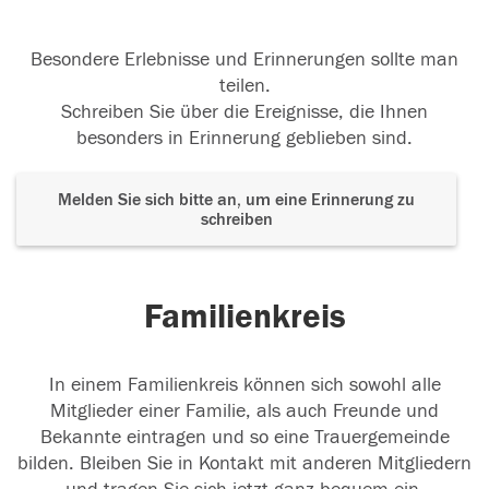
Besondere Erlebnisse und Erinnerungen sollte man
teilen.
Schreiben Sie über die Ereignisse, die Ihnen
besonders in Erinnerung geblieben sind.
Melden Sie sich bitte an, um eine Erinnerung zu
schreiben
Familienkreis
In einem Familienkreis können sich sowohl alle
Mitglieder einer Familie, als auch Freunde und
Bekannte eintragen und so eine Trauergemeinde
bilden. Bleiben Sie in Kontakt mit anderen Mitgliedern