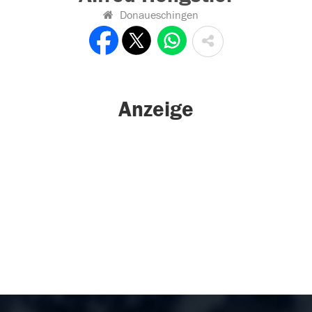
Donaueschingen
Anzeige