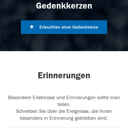
Gedenkkerzen
Erleuchten einer Gedenkkerze
Erinnerungen
Besondere Erlebnisse und Erinnerungen sollte man
teilen.
Schreiben Sie über die Ereignisse, die Ihnen
besonders in Erinnerung geblieben sind.