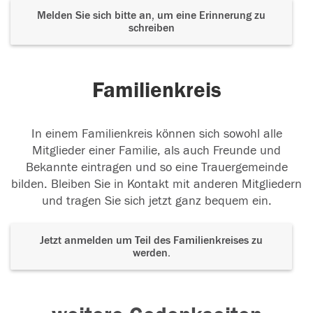
Melden Sie sich bitte an, um eine Erinnerung zu
schreiben
Familienkreis
In einem Familienkreis können sich sowohl alle
Mitglieder einer Familie, als auch Freunde und
Bekannte eintragen und so eine Trauergemeinde
bilden. Bleiben Sie in Kontakt mit anderen Mitgliedern
und tragen Sie sich jetzt ganz bequem ein.
Jetzt anmelden um Teil des Familienkreises zu
werden.