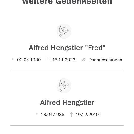
weitere Gedenkseiten
Alfred Hengstler "Fred"
02.04.1930
16.11.2023
Donaueschingen
Alfred Hengstler
18.04.1938
10.12.2019