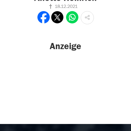
18.12.2021
Anzeige