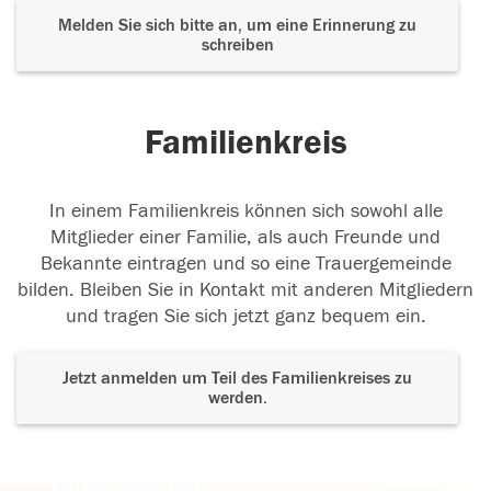
Melden Sie sich bitte an, um eine Erinnerung zu
schreiben
Familienkreis
In einem Familienkreis können sich sowohl alle
Mitglieder einer Familie, als auch Freunde und
Bekannte eintragen und so eine Trauergemeinde
bilden. Bleiben Sie in Kontakt mit anderen Mitgliedern
und tragen Sie sich jetzt ganz bequem ein.
Jetzt anmelden um Teil des Familienkreises zu
werden.
Der Tod ist nicht das Ende, nicht die
Vergänglichkeit,