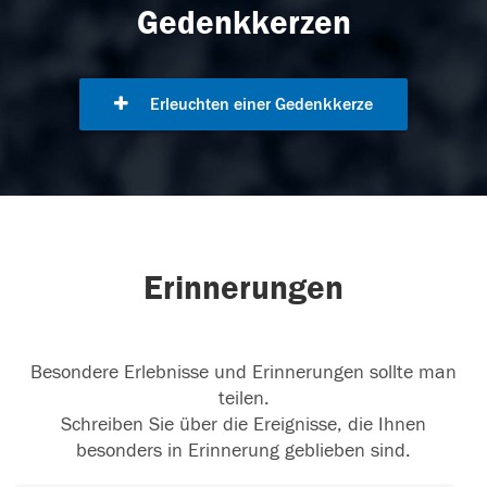
Gedenkkerzen
Erleuchten einer Gedenkkerze
Erinnerungen
Besondere Erlebnisse und Erinnerungen sollte man
teilen.
Schreiben Sie über die Ereignisse, die Ihnen
besonders in Erinnerung geblieben sind.