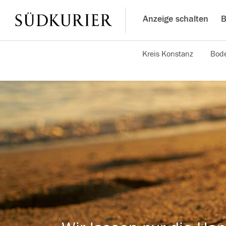
Anzeige schalten
B
Kreis Konstanz
Bode