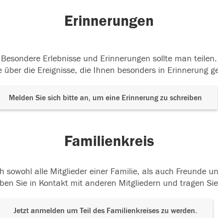
Erinnerungen
Besondere Erlebnisse und Erinnerungen sollte man teilen.
 über die Ereignisse, die Ihnen besonders in Erinnerung g
Melden Sie sich bitte an, um eine Erinnerung zu schreiben
Familienkreis
h sowohl alle Mitglieder einer Familie, als auch Freunde 
ben Sie in Kontakt mit anderen Mitgliedern und tragen Sie
Jetzt anmelden um Teil des Familienkreises zu werden.