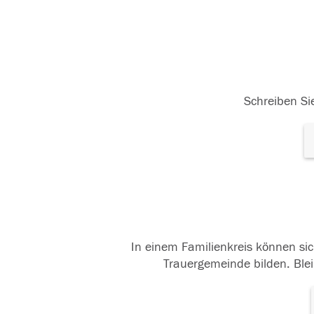
Schreiben Sie
In einem Familienkreis können sic
Trauergemeinde bilden. Blei