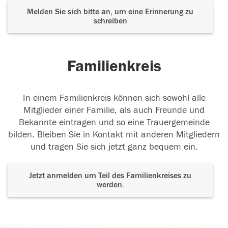
Melden Sie sich bitte an, um eine Erinnerung zu
schreiben
Familienkreis
In einem Familienkreis können sich sowohl alle
Mitglieder einer Familie, als auch Freunde und
Bekannte eintragen und so eine Trauergemeinde
bilden. Bleiben Sie in Kontakt mit anderen Mitgliedern
und tragen Sie sich jetzt ganz bequem ein.
Jetzt anmelden um Teil des Familienkreises zu
werden.
Der Tod ist nicht das Ende, nicht die
Vergänglichkeit,