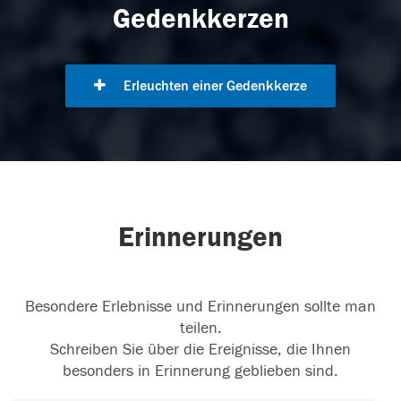
Gedenkkerzen
Erleuchten einer Gedenkkerze
Erinnerungen
Besondere Erlebnisse und Erinnerungen sollte man
teilen.
Schreiben Sie über die Ereignisse, die Ihnen
besonders in Erinnerung geblieben sind.