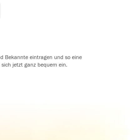
und Bekannte eintragen und so eine
 sich jetzt ganz bequem ein.