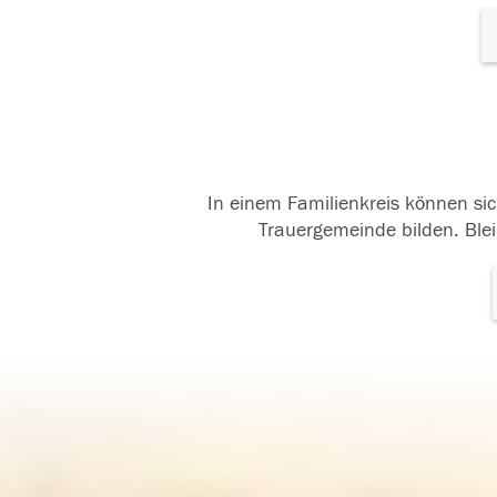
In einem Familienkreis können sic
Trauergemeinde bilden. Blei