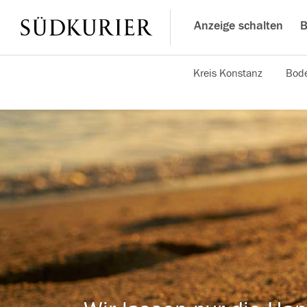
Anzeige schalten
B
Kreis Konstanz
Bode