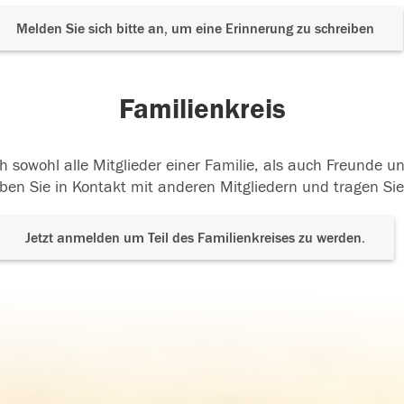
Melden Sie sich bitte an, um eine Erinnerung zu schreiben
Familienkreis
h sowohl alle Mitglieder einer Familie, als auch Freunde 
ben Sie in Kontakt mit anderen Mitgliedern und tragen Sie
Jetzt anmelden um Teil des Familienkreises zu werden.