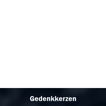
Gedenkkerzen