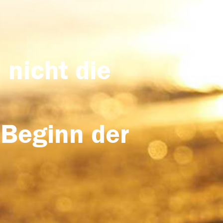
 nicht die
 Beginn der