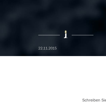
22.11.2015
Schreiben Sie