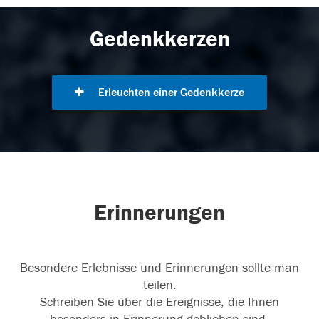
Gedenkkerzen
Erleuchten einer Gedenkkerze
Erinnerungen
Besondere Erlebnisse und Erinnerungen sollte man
teilen.
Schreiben Sie über die Ereignisse, die Ihnen