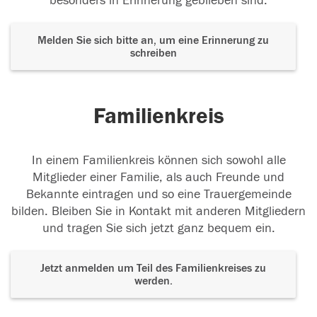
besonders in Erinnerung geblieben sind.
Melden Sie sich bitte an, um eine Erinnerung zu
schreiben
Familienkreis
In einem Familienkreis können sich sowohl alle
Mitglieder einer Familie, als auch Freunde und
Bekannte eintragen und so eine Trauergemeinde
bilden. Bleiben Sie in Kontakt mit anderen Mitgliedern
und tragen Sie sich jetzt ganz bequem ein.
Jetzt anmelden um Teil des Familienkreises zu
werden.