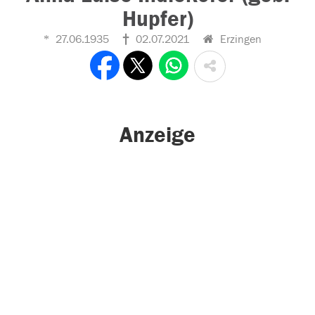
Hupfer)
27.06.1935
02.07.2021
Erzingen
Anzeige