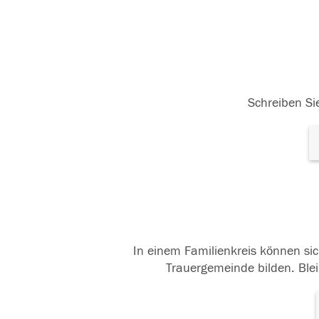
Schreiben Sie
In einem Familienkreis können sic
Trauergemeinde bilden. Blei