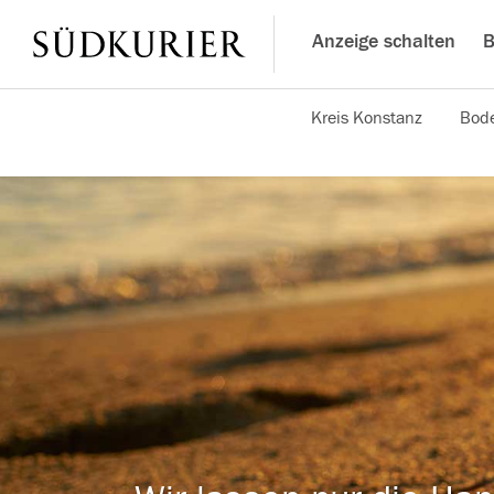
Anzeige schalten
B
Kreis Konstanz
Bode