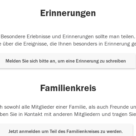
Erinnerungen
Besondere Erlebnisse und Erinnerungen sollte man teilen.
 über die Ereignisse, die Ihnen besonders in Erinnerung g
Melden Sie sich bitte an, um eine Erinnerung zu schreiben
Familienkreis
h sowohl alle Mitglieder einer Familie, als auch Freunde 
ben Sie in Kontakt mit anderen Mitgliedern und tragen Sie
Jetzt anmelden um Teil des Familienkreises zu werden.