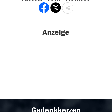
Anzeige
Gedenkkerzen