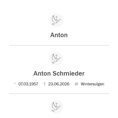
Anton
Anton Schmieder
07.03.1957
23.06.2026
Wintersulgen