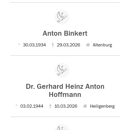
Anton Binkert
30.03.1934
29.03.2026
Altenburg
Dr. Gerhard Heinz Anton
Hoffmann
03.02.1944
10.03.2026
Heiligenberg