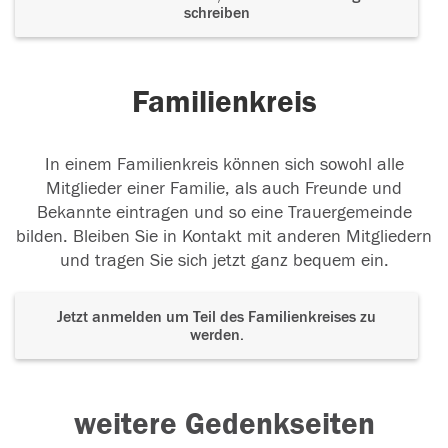
schreiben
Familienkreis
In einem Familienkreis können sich sowohl alle
Mitglieder einer Familie, als auch Freunde und
Bekannte eintragen und so eine Trauergemeinde
bilden. Bleiben Sie in Kontakt mit anderen Mitgliedern
und tragen Sie sich jetzt ganz bequem ein.
Jetzt anmelden um Teil des Familienkreises zu
werden.
weitere Gedenkseiten