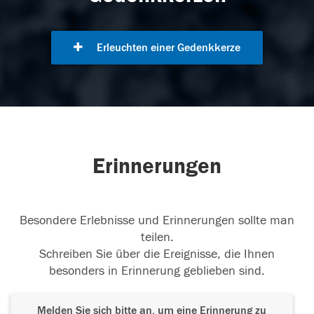
Erleuchten einer Gedenkkerze
Erinnerungen
Besondere Erlebnisse und Erinnerungen sollte man
teilen.
Schreiben Sie über die Ereignisse, die Ihnen
besonders in Erinnerung geblieben sind.
Melden Sie sich bitte an, um eine Erinnerung zu