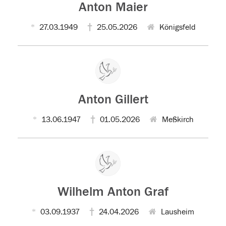
Anton Maier
27.03.1949
25.05.2026
Königsfeld
Anton Gillert
13.06.1947
01.05.2026
Meßkirch
Wilhelm Anton Graf
03.09.1937
24.04.2026
Lausheim