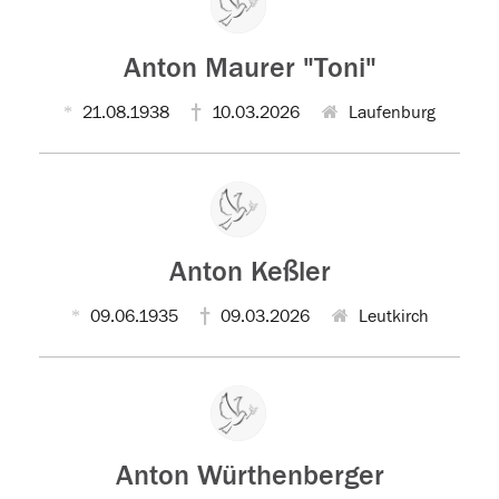
Anton Maurer "Toni"
21.08.1938
10.03.2026
Laufenburg
Anton Keßler
09.06.1935
09.03.2026
Leutkirch
Anton Würthenberger