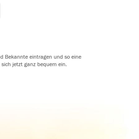
und Bekannte eintragen und so eine
 sich jetzt ganz bequem ein.