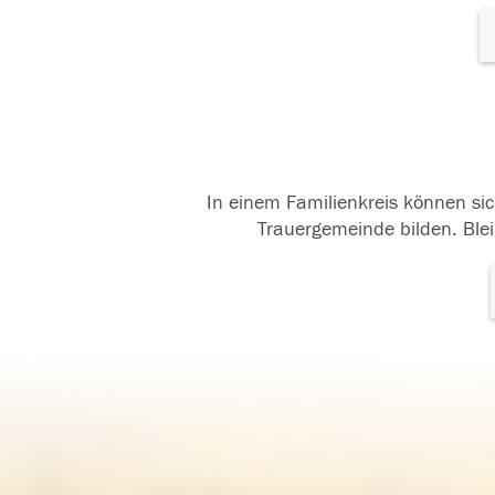
In einem Familienkreis können sic
Trauergemeinde bilden. Blei