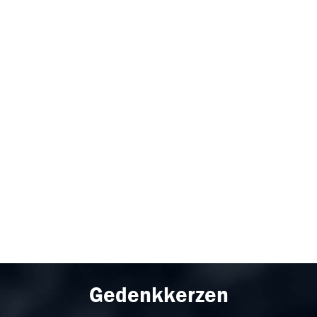
Gedenkkerzen