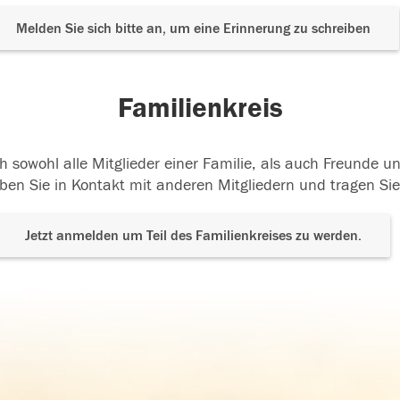
Melden Sie sich bitte an, um eine Erinnerung zu schreiben
Familienkreis
h sowohl alle Mitglieder einer Familie, als auch Freunde 
ben Sie in Kontakt mit anderen Mitgliedern und tragen Sie
Jetzt anmelden um Teil des Familienkreises zu werden.