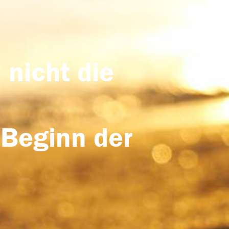
 nicht die
 Beginn der