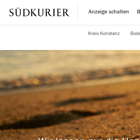
Anzeige schalten
B
Kreis Konstanz
Bode