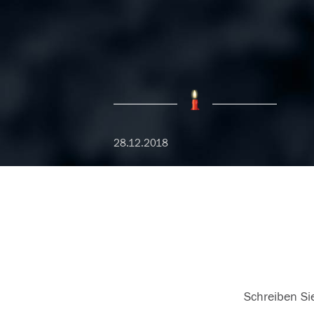
28.12.2018
Schreiben Sie