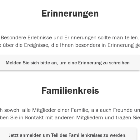
Erinnerungen
Besondere Erlebnisse und Erinnerungen sollte man teilen.
 über die Ereignisse, die Ihnen besonders in Erinnerung g
Melden Sie sich bitte an, um eine Erinnerung zu schreiben
Familienkreis
h sowohl alle Mitglieder einer Familie, als auch Freunde 
ben Sie in Kontakt mit anderen Mitgliedern und tragen Sie
Jetzt anmelden um Teil des Familienkreises zu werden.