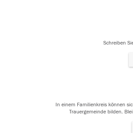
Schreiben Sie
In einem Familienkreis können sic
Trauergemeinde bilden. Blei