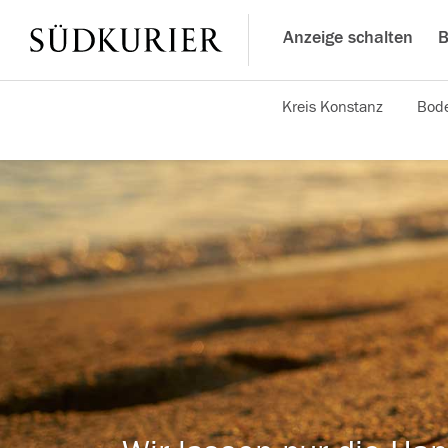
Anzeige schalten
B
Kreis Konstanz
Bode